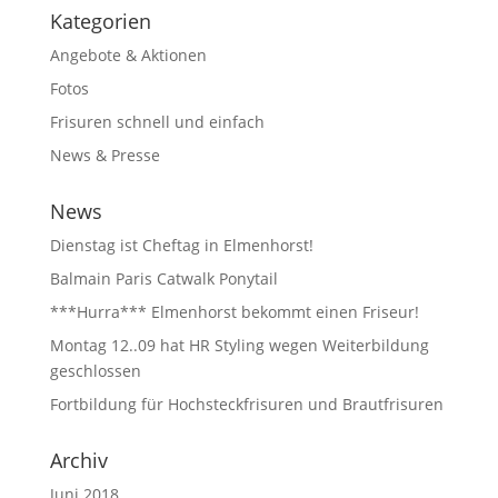
Kategorien
Angebote & Aktionen
Fotos
Frisuren schnell und einfach
News & Presse
News
Dienstag ist Cheftag in Elmenhorst!
Balmain Paris Catwalk Ponytail
***Hurra*** Elmenhorst bekommt einen Friseur!
Montag 12..09 hat HR Styling wegen Weiterbildung
geschlossen
Fortbildung für Hochsteckfrisuren und Brautfrisuren
Archiv
Juni 2018