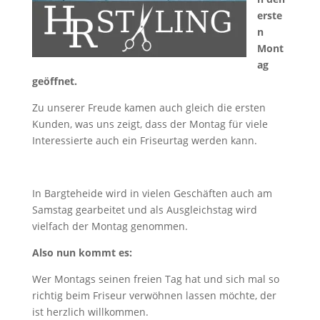
erste
n
Mont
ag
geöffnet.
Zu unserer Freude kamen auch gleich die ersten
Kunden, was uns zeigt, dass der Montag für viele
Interessierte auch ein Friseurtag werden kann.
In Bargteheide wird in vielen Geschäften auch am
Samstag gearbeitet und als Ausgleichstag wird
vielfach der Montag genommen.
Also nun kommt es:
Wer Montags seinen freien Tag hat und sich mal so
richtig beim Friseur verwöhnen lassen möchte, der
ist herzlich willkommen.