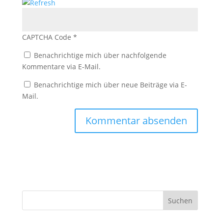
CAPTCHA Code
*
Benachrichtige mich über nachfolgende
Kommentare via E-Mail.
Benachrichtige mich über neue Beiträge via E-
Mail.