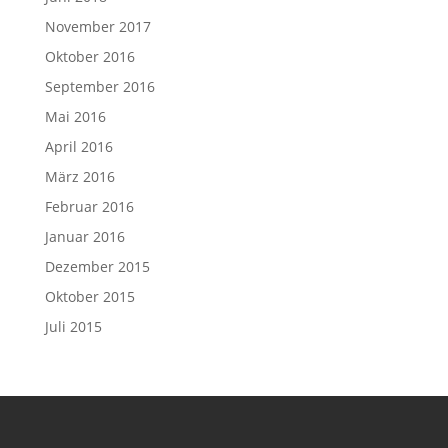
November 2017
Oktober 2016
September 2016
Mai 2016
April 2016
März 2016
Februar 2016
Januar 2016
Dezember 2015
Oktober 2015
Juli 2015