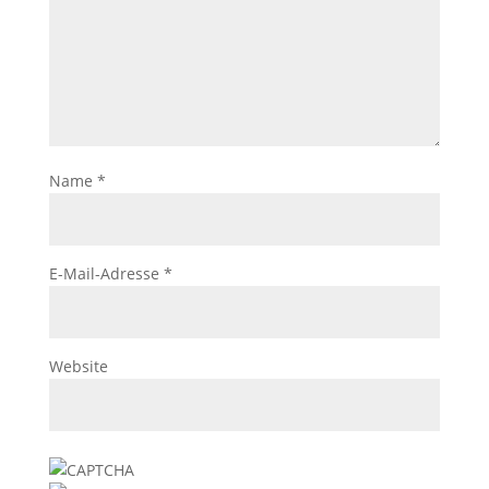
Name
*
E-Mail-Adresse
*
Website