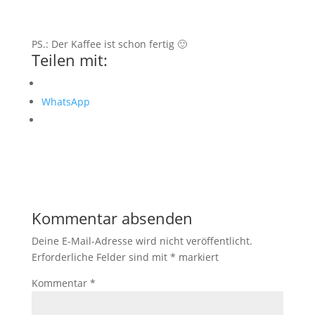
PS.: Der Kaffee ist schon fertig 🙂
Teilen mit:
WhatsApp
Kommentar absenden
Deine E-Mail-Adresse wird nicht veröffentlicht.
Erforderliche Felder sind mit
*
markiert
Kommentar
*