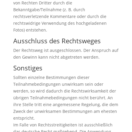
von Rechten Dritter durch die
Bekanntgabe/Teilnahme (z. B. durch
rechtsverletzende Kommentare oder durch die
rechtswidrige Verwendung des hochgeladenen
Fotos) entstehen.
Ausschluss des Rechtsweges
Der Rechtsweg ist ausgeschlossen. Der Anspruch auf
den Gewinn kann nicht abgetreten werden.
Sonstiges
Sollten einzelne Bestimmungen dieser
Teilnahmebedingungen unwirksam sein oder
werden, so wird dadurch die Rechtswirksamkeit der
übrigen Teilnahmebedingungen nicht berührt. An
ihre Stelle tritt eine angemessene Regelung, die dem
Zweck der unwirksamen Bestimmungen am ehesten
entspricht.
Im Falle von Rechtsstreitigkeiten ist ausschließlich
das deutsche Recht maßgebend. Die Anwendung