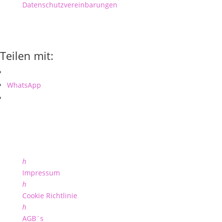
Datenschutzvereinbarungen
Teilen mit:
WhatsApp
h
Impressum
h
Cookie Richtlinie
h
AGB´s