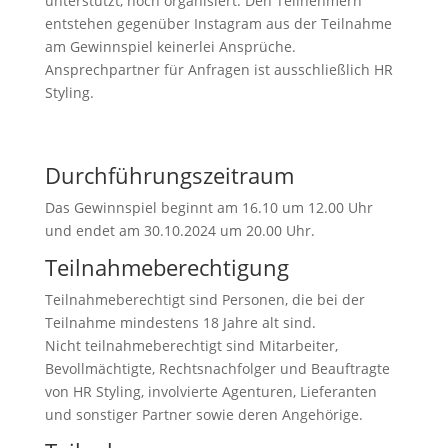
unterstützt, noch organisiert. Den Teilnehmern
entstehen gegenüber Instagram aus der Teilnahme
am Gewinnspiel keinerlei Ansprüche.
Ansprechpartner für Anfragen ist ausschließlich HR
Styling.
Durchführungszeitraum
Das Gewinnspiel beginnt am 16.10 um 12.00 Uhr
und endet am 30.10.2024 um 20.00 Uhr.
Teilnahmeberechtigung
Teilnahmeberechtigt sind Personen, die bei der
Teilnahme mindestens 18 Jahre alt sind.
Nicht teilnahmeberechtigt sind Mitarbeiter,
Bevollmächtigte, Rechtsnachfolger und Beauftragte
von HR Styling, involvierte Agenturen, Lieferanten
und sonstiger Partner sowie deren Angehörige.