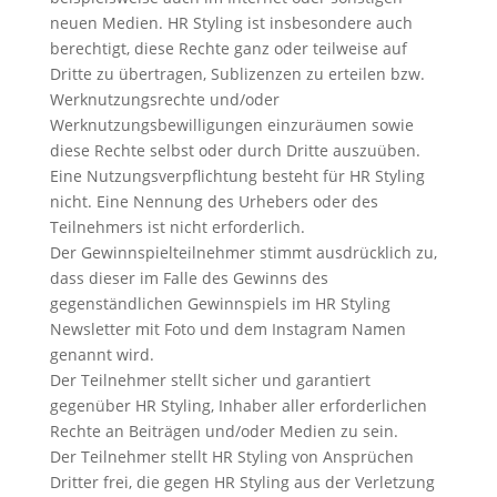
neuen Medien. HR Styling ist insbesondere auch
berechtigt, diese Rechte ganz oder teilweise auf
Dritte zu übertragen, Sublizenzen zu erteilen bzw.
Werknutzungsrechte und/oder
Werknutzungsbewilligungen einzuräumen sowie
diese Rechte selbst oder durch Dritte auszuüben.
Eine Nutzungsverpflichtung besteht für HR Styling
nicht. Eine Nennung des Urhebers oder des
Teilnehmers ist nicht erforderlich.
Der Gewinnspielteilnehmer stimmt ausdrücklich zu,
dass dieser im Falle des Gewinns des
gegenständlichen Gewinnspiels im HR Styling
Newsletter mit Foto und dem Instagram Namen
genannt wird.
Der Teilnehmer stellt sicher und garantiert
gegenüber HR Styling, Inhaber aller erforderlichen
Rechte an Beiträgen und/oder Medien zu sein.
Der Teilnehmer stellt HR Styling von Ansprüchen
Dritter frei, die gegen HR Styling aus der Verletzung