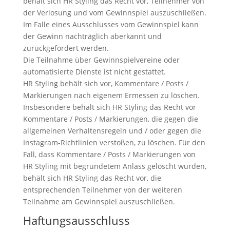
behält sich HR Styling das Recht vor, Teilnehmer von
der Verlosung und vom Gewinnspiel auszuschließen.
Im Falle eines Ausschlusses vom Gewinnspiel kann
der Gewinn nachträglich aberkannt und
zurückgefordert werden.
Die Teilnahme über Gewinnspielvereine oder
automatisierte Dienste ist nicht gestattet.
HR Styling behält sich vor, Kommentare / Posts /
Markierungen nach eigenem Ermessen zu löschen.
Insbesondere behält sich HR Styling das Recht vor
Kommentare / Posts / Markierungen, die gegen die
allgemeinen Verhaltensregeln und / oder gegen die
Instagram-Richtlinien verstoßen, zu löschen. Für den
Fall, dass Kommentare / Posts / Markierungen von
HR Styling mit begründetem Anlass gelöscht wurden,
behält sich HR Styling das Recht vor, die
entsprechenden Teilnehmer von der weiteren
Teilnahme am Gewinnspiel auszuschließen.
Haftungsausschluss