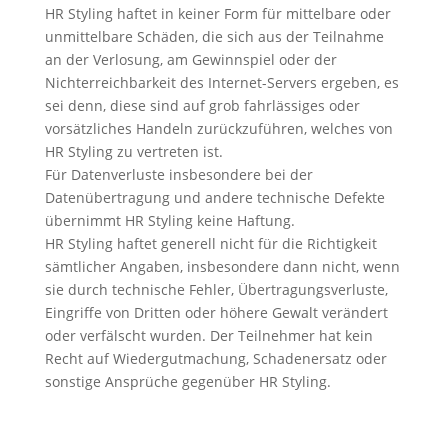
HR Styling haftet in keiner Form für mittelbare oder
unmittelbare Schäden, die sich aus der Teilnahme
an der Verlosung, am Gewinnspiel oder der
Nichterreichbarkeit des Internet-Servers ergeben, es
sei denn, diese sind auf grob fahrlässiges oder
vorsätzliches Handeln zurückzuführen, welches von
HR Styling zu vertreten ist.
Für Datenverluste insbesondere bei der
Datenübertragung und andere technische Defekte
übernimmt HR Styling keine Haftung.
HR Styling haftet generell nicht für die Richtigkeit
sämtlicher Angaben, insbesondere dann nicht, wenn
sie durch technische Fehler, Übertragungsverluste,
Eingriffe von Dritten oder höhere Gewalt verändert
oder verfälscht wurden. Der Teilnehmer hat kein
Recht auf Wiedergutmachung, Schadenersatz oder
sonstige Ansprüche gegenüber HR Styling.