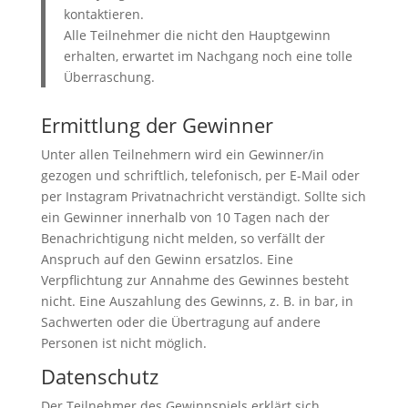
kontaktieren.
Alle Teilnehmer die nicht den Hauptgewinn
erhalten, erwartet im Nachgang noch eine tolle
Überraschung.
Ermittlung der Gewinner
Unter allen Teilnehmern wird ein Gewinner/in
gezogen und schriftlich, telefonisch, per E-Mail oder
per Instagram Privatnachricht verständigt. Sollte sich
ein Gewinner innerhalb von 10 Tagen nach der
Benachrichtigung nicht melden, so verfällt der
Anspruch auf den Gewinn ersatzlos. Eine
Verpflichtung zur Annahme des Gewinnes besteht
nicht. Eine Auszahlung des Gewinns, z. B. in bar, in
Sachwerten oder die Übertragung auf andere
Personen ist nicht möglich.
Datenschutz
Der Teilnehmer des Gewinnspiels erklärt sich