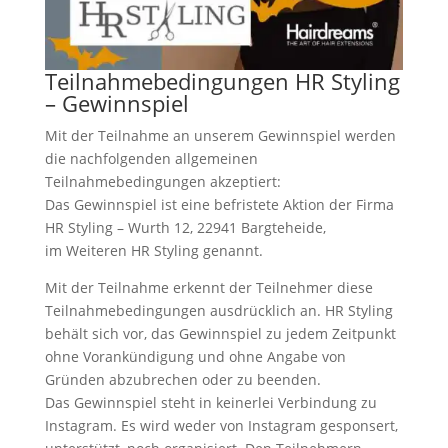
Teilnahmebedingungen HR Styling
– Gewinnspiel
Mit der Teilnahme an unserem Gewinnspiel werden
die nachfolgenden allgemeinen
Teilnahmebedingungen akzeptiert:
Das Gewinnspiel ist eine befristete Aktion der Firma
HR Styling – Wurth 12, 22941 Bargteheide,
im Weiteren HR Styling genannt.
Mit der Teilnahme erkennt der Teilnehmer diese
Teilnahmebedingungen ausdrücklich an. HR Styling
behält sich vor, das Gewinnspiel zu jedem Zeitpunkt
ohne Vorankündigung und ohne Angabe von
Gründen abzubrechen oder zu beenden.
Das Gewinnspiel steht in keinerlei Verbindung zu
Instagram. Es wird weder von Instagram gesponsert,