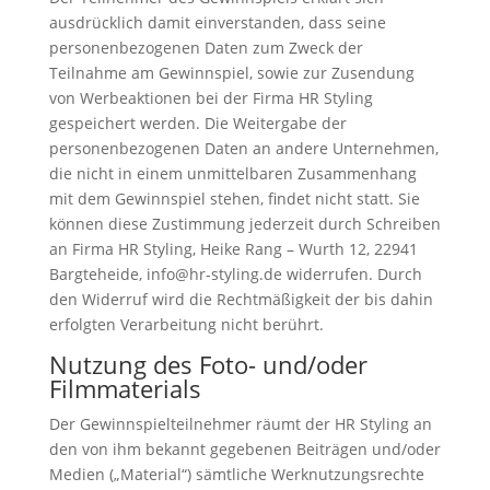
ausdrücklich damit einverstanden, dass seine
personenbezogenen Daten zum Zweck der
Teilnahme am Gewinnspiel, sowie zur Zusendung
von Werbeaktionen bei der Firma HR Styling
gespeichert werden. Die Weitergabe der
personenbezogenen Daten an andere Unternehmen,
die nicht in einem unmittelbaren Zusammenhang
mit dem Gewinnspiel stehen, findet nicht statt. Sie
können diese Zustimmung jederzeit durch Schreiben
an Firma HR Styling, Heike Rang – Wurth 12, 22941
Bargteheide, info@hr-styling.de widerrufen. Durch
den Widerruf wird die Rechtmäßigkeit der bis dahin
erfolgten Verarbeitung nicht berührt.
Nutzung des Foto- und/oder
Filmmaterials
Der Gewinnspielteilnehmer räumt der HR Styling an
den von ihm bekannt gegebenen Beiträgen und/oder
Medien („Material“) sämtliche Werknutzungsrechte