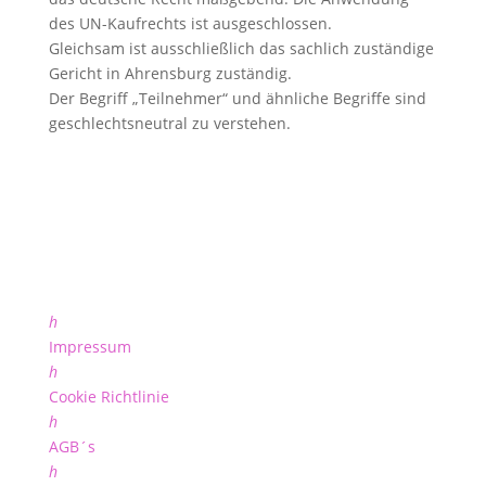
des UN-Kaufrechts ist ausgeschlossen.
Gleichsam ist ausschließlich das sachlich zuständige
Gericht in Ahrensburg zuständig.
Der Begriff „Teilnehmer“ und ähnliche Begriffe sind
geschlechtsneutral zu verstehen.
h
Impressum
h
Cookie Richtlinie
h
AGB´s
h