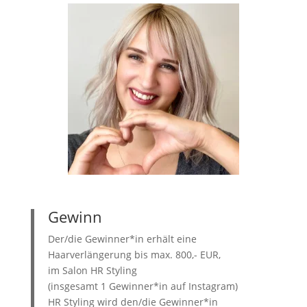
Gewinn
Der/die Gewinner*in erhält eine
Haarverlängerung bis max. 800,- EUR,
im Salon HR Styling
(insgesamt 1 Gewinner*in auf Instagram)
HR Styling wird den/die Gewinner*in