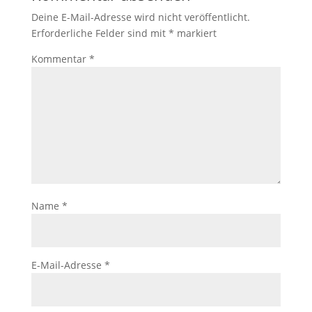
Deine E-Mail-Adresse wird nicht veröffentlicht.
Erforderliche Felder sind mit
*
markiert
Kommentar
*
Name
*
E-Mail-Adresse
*