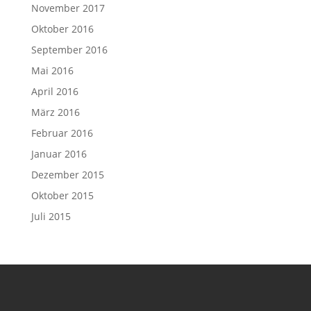
November 2017
Oktober 2016
September 2016
Mai 2016
April 2016
März 2016
Februar 2016
Januar 2016
Dezember 2015
Oktober 2015
Juli 2015