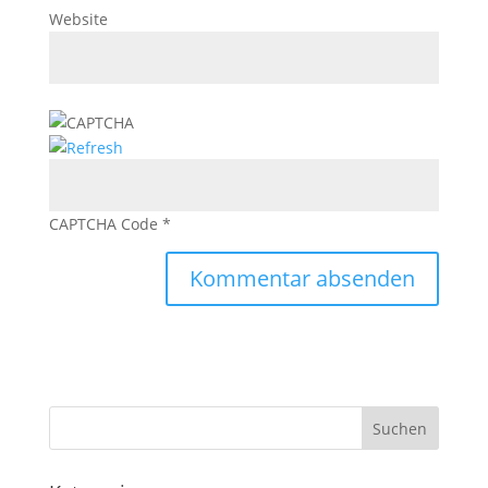
Website
CAPTCHA Code
*