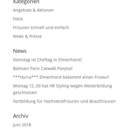
Kategorien
Angebote & Aktionen
Fotos
Frisuren schnell und einfach
News & Presse
News
Dienstag ist Cheftag in Elmenhorst!
Balmain Paris Catwalk Ponytail
***Hurra*** Elmenhorst bekommt einen Friseur!
Montag 12..09 hat HR Styling wegen Weiterbildung
geschlossen
Fortbildung für Hochsteckfrisuren und Brautfrisuren
Archiv
Juni 2018