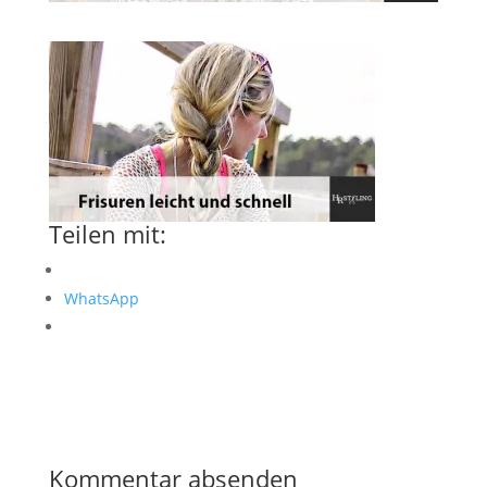
Teilen mit:
WhatsApp
Kommentar absenden