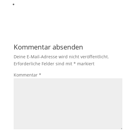
Kommentar absenden
Deine E-Mail-Adresse wird nicht veröffentlicht.
Erforderliche Felder sind mit
*
markiert
Kommentar
*