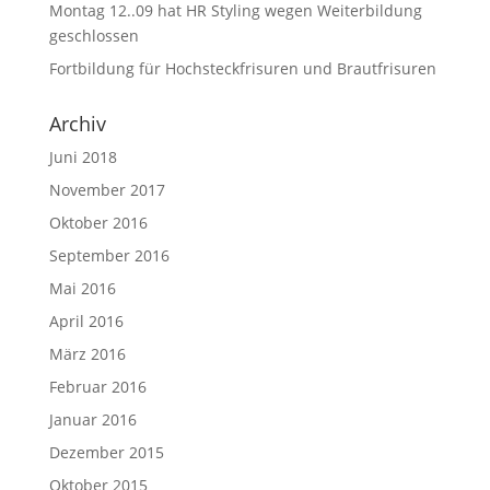
Montag 12..09 hat HR Styling wegen Weiterbildung
geschlossen
Fortbildung für Hochsteckfrisuren und Brautfrisuren
Archiv
Juni 2018
November 2017
Oktober 2016
September 2016
Mai 2016
April 2016
März 2016
Februar 2016
Januar 2016
Dezember 2015
Oktober 2015