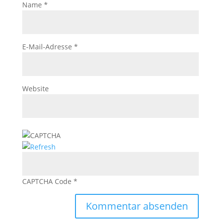
Name
*
E-Mail-Adresse
*
Website
CAPTCHA Code
*