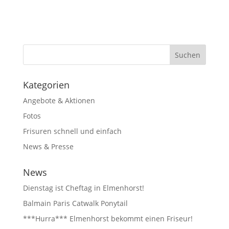
Kategorien
Angebote & Aktionen
Fotos
Frisuren schnell und einfach
News & Presse
News
Dienstag ist Cheftag in Elmenhorst!
Balmain Paris Catwalk Ponytail
***Hurra*** Elmenhorst bekommt einen Friseur!