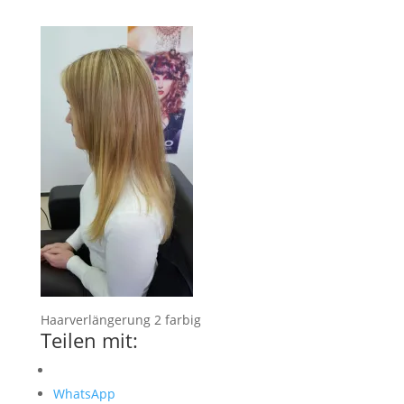
Haarverlängerung 2 farbig
Teilen mit:
WhatsApp