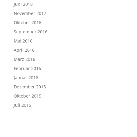
Juni 2018
November 2017
Oktober 2016
September 2016
Mai 2016
April 2016
März 2016
Februar 2016
Januar 2016
Dezember 2015
Oktober 2015
Juli 2015