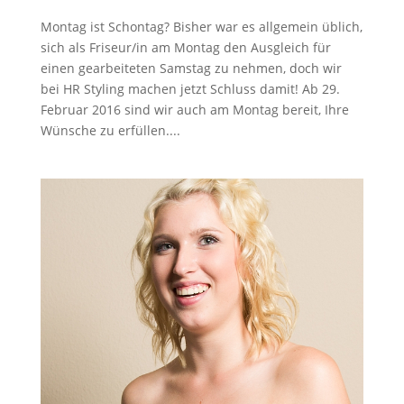
Montag ist Schontag? Bisher war es allgemein üblich,
sich als Friseur/in am Montag den Ausgleich für
einen gearbeiteten Samstag zu nehmen, doch wir
bei HR Styling machen jetzt Schluss damit! Ab 29.
Februar 2016 sind wir auch am Montag bereit, Ihre
Wünsche zu erfüllen....