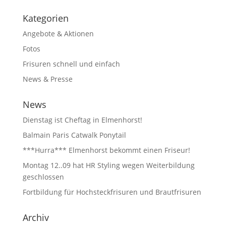
Kategorien
Angebote & Aktionen
Fotos
Frisuren schnell und einfach
News & Presse
News
Dienstag ist Cheftag in Elmenhorst!
Balmain Paris Catwalk Ponytail
***Hurra*** Elmenhorst bekommt einen Friseur!
Montag 12..09 hat HR Styling wegen Weiterbildung
geschlossen
Fortbildung für Hochsteckfrisuren und Brautfrisuren
Archiv