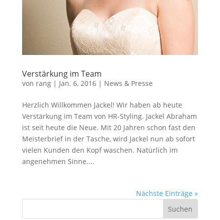
Verstärkung im Team
von
rang
|
Jan. 6, 2016
|
News & Presse
Herzlich Willkommen Jackel! Wir haben ab heute
Verstärkung im Team von HR-Styling. Jackel Abraham
ist seit heute die Neue. Mit 20 Jahren schon fast den
Meisterbrief in der Tasche, wird Jackel nun ab sofort
vielen Kunden den Kopf waschen. Natürlich im
angenehmen Sinne....
Nächste Einträge »